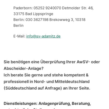
Paderborn: 05252 9240070 Detmolder Str. 46,
33175 Bad Lippspringe
Berlin: 030 3627198 Brekowweg 3, 10318
Berlin
E-Mail:
info@sv-adamitz.de
Sie benötigen eine Überprüfung Ihrer AwSV- oder
Abscheider-Anlage?
Ich berate Sie gerne und stehe kompetent &
professionell in Nord- und Mitteldeutschland
(Süddeutschland auf Anfrage) an Ihrer Seite.
Dienstleistungen: Anlagenprüfung, Beratung,